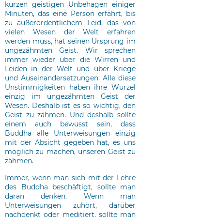
kurzen geistigen Unbehagen einiger
Minuten, das eine Person erfährt, bis
zu außerordentlichem Leid, das von
vielen Wesen der Welt erfahren
werden muss, hat seinen Ursprung im
ungezähmten Geist. Wir sprechen
immer wieder über die Wirren und
Leiden in der Welt und über Kriege
und Auseinandersetzungen. Alle diese
Unstimmigkeiten haben ihre Wurzel
einzig im ungezähmten Geist der
Wesen. Deshalb ist es so wichtig, den
Geist zu zähmen. Und deshalb sollte
einem auch bewusst sein, dass
Buddha alle Unterweisungen einzig
mit der Absicht gegeben hat, es uns
möglich zu machen, unseren Geist zu
zähmen.
Immer, wenn man sich mit der Lehre
des Buddha beschäftigt, sollte man
daran denken. Wenn man
Unterweisungen zuhört, darüber
nachdenkt oder meditiert, sollte man