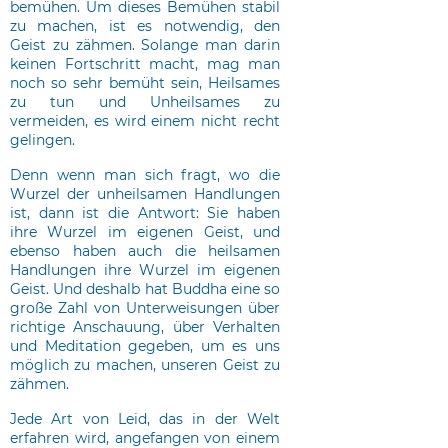
bemühen. Um dieses Bemühen stabil
zu machen, ist es notwendig, den
Geist zu zähmen. Solange man darin
keinen Fortschritt macht, mag man
noch so sehr bemüht sein, Heilsames
zu tun und Unheilsames zu
vermeiden, es wird einem nicht recht
gelingen.
Denn wenn man sich fragt, wo die
Wurzel der unheilsamen Handlungen
ist, dann ist die Antwort: Sie haben
ihre Wurzel im eigenen Geist, und
ebenso haben auch die heilsamen
Handlungen ihre Wurzel im eigenen
Geist. Und deshalb hat Buddha eine so
große Zahl von Unterweisungen über
richtige Anschauung, über Verhalten
und Meditation gegeben, um es uns
möglich zu machen, unseren Geist zu
zähmen.
Jede Art von Leid, das in der Welt
erfahren wird, angefangen von einem