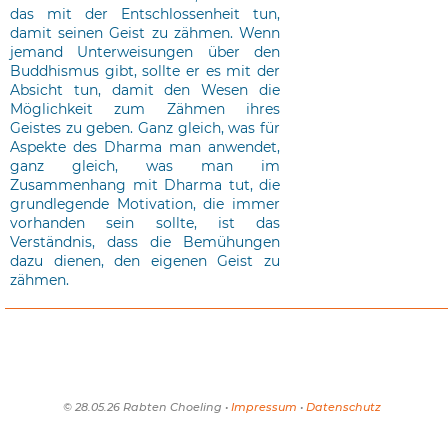
das mit der Entschlossenheit tun,
damit seinen Geist zu zähmen. Wenn
jemand Unterweisungen über den
Buddhismus gibt, sollte er es mit der
Absicht tun, damit den Wesen die
Möglichkeit zum Zähmen ihres
Geistes zu geben. Ganz gleich, was für
Aspekte des Dharma man anwendet,
ganz gleich, was man im
Zusammenhang mit Dharma tut, die
grundlegende Motivation, die immer
vorhanden sein sollte, ist das
Verständnis, dass die Bemühungen
dazu dienen, den eigenen Geist zu
zähmen.
© 28.05.26 Rabten Choeling •
Impressum
•
Datenschutz